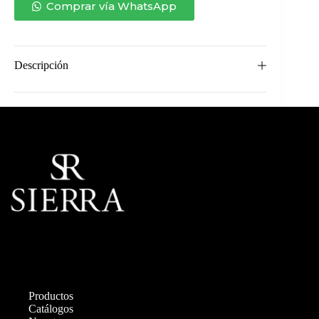
Comprar vía WhatsApp
Descripción
Productos
Catálogos