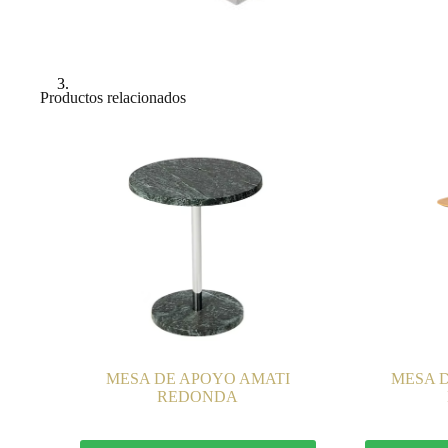
Productos relacionados
MESA DE APOYO AMATI
MESA 
REDONDA