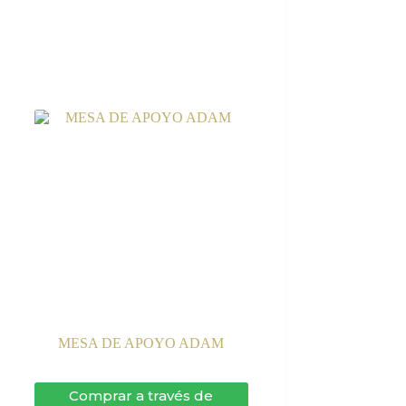
MESA DE APOYO ADAM
Comprar a través de