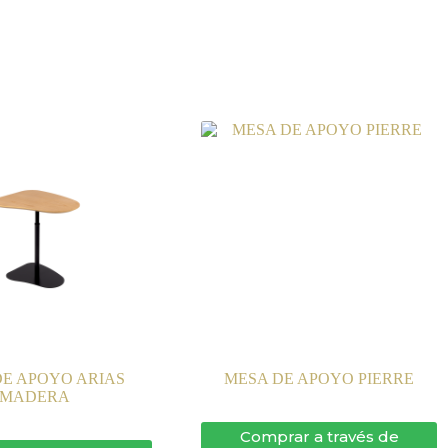
DE APOYO ARIAS
MESA DE APOYO PIERRE
MADERA
Comprar a través de