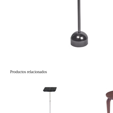
Productos relacionados