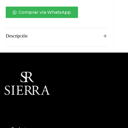
cantidad
Comprar vía WhatsApp
Descripción