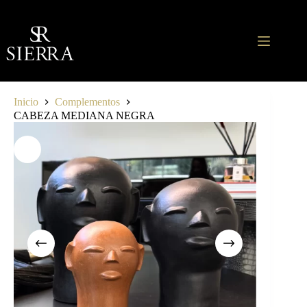
Saltar
al
contenido
Inicio
Complementos
CABEZA MEDIANA NEGRA