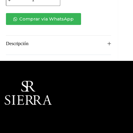
RIVIERA
RECLINABLE
cantidad
Comprar vía WhatsApp
Descripción