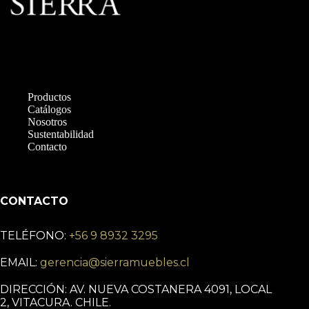
Productos
Catálogos
Nosotros
Sustentabilidad
Contacto
CONTACTO
TELÉFONO:
+56 9 8932 3295
EMAIL:
gerencia@sierramuebles.cl
DIRECCIÓN: AV. NUEVA COSTANERA 4091, LOCAL
2, VITACURA. CHILE.