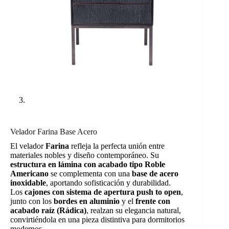
Velador Farina Base Acero
El velador
Farina
refleja la perfecta unión entre
materiales nobles y diseño contemporáneo. Su
estructura en lámina con acabado tipo Roble
Americano
se complementa con una
base de acero
inoxidable
, aportando sofisticación y durabilidad.
Los
cajones con sistema de apertura push to open
,
junto con los
bordes en aluminio
y el
frente con
acabado raíz (Rádica)
, realzan su elegancia natural,
convirtiéndola en una pieza distintiva para dormitorios
modernos.