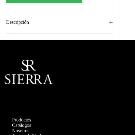
Descripción
Productos
Catálogos
Nosotros