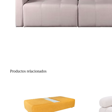
Productos relacionados