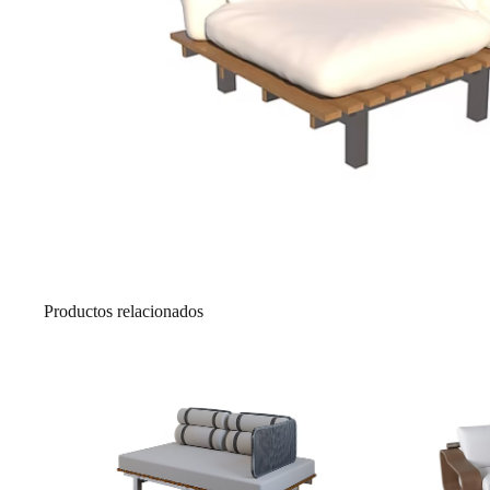
Productos relacionados