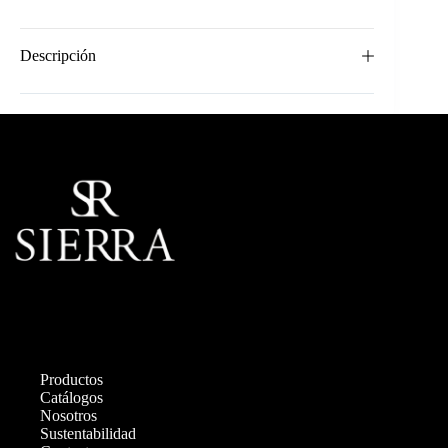
Descripción
Productos
Catálogos
Nosotros
Sustentabilidad