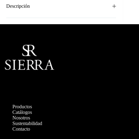
Descripción
Productos
Catálogos
Nosotros
Sustentabilidad
Contacto