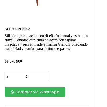
SITIAL PEKKA
Silla de aproximación con diseño funcional y estructura
firme. Combina estructura en acero con espuma
inyectada y pies en madera maciza Grandis, ofreciendo
estabilidad y confort para distintos espacios.
$
1.670.900
SITIAL
PEKKA
cantidad
Comprar vía WhatsApp