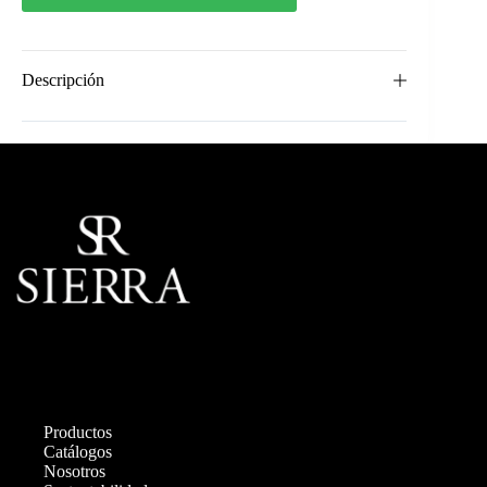
Descripción
Productos
Catálogos
Nosotros