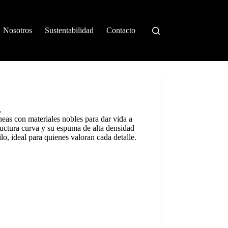
Nosotros
Sustentabilidad
Contacto
.
eas con materiales nobles para dar vida a
uctura curva y su espuma de alta densidad
lo, ideal para quienes valoran cada detalle.