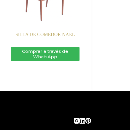
SILLA DE COMEDOR NAEL
Comprar a través de
WhatsApp