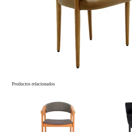
Productos relacionados