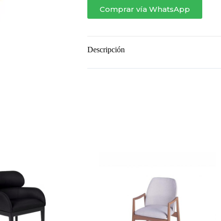
Comprar vía WhatsApp
Descripción