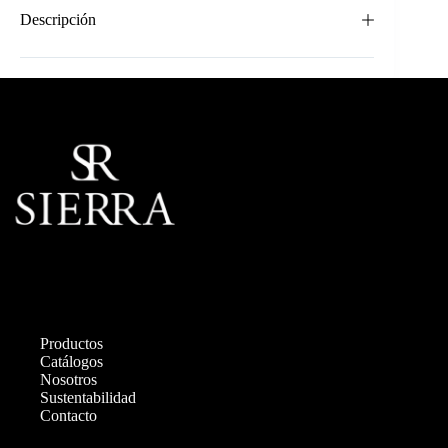
Descripción
Productos
Catálogos
Nosotros
Sustentabilidad
Contacto