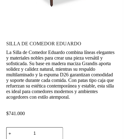
SILLA DE COMEDOR EDUARDO
La Silla de Comedor Eduardo combina líneas elegantes
y materiales nobles para crear una pieza versátil y
sofisticada. Su base en madera maciza Grandis aporta
solidez y calidez natural, mientras su respaldo
multilaminado y la espuma D26 garantizan comodidad
y soporte durante cada comida. Con patas tipo caja que
refuerzan su estética contemporánea y estable, esta silla
es ideal para comedores modernos y ambientes
acogedores con estilo atemporal.
$
741.000
SILLA
DE