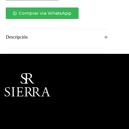
COMEDOR
EDUARDO
cantidad
Comprar vía WhatsApp
Descripción