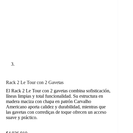
Rack 2 Le Tour con 2 Gavetas
El Rack 2 Le Tour con 2 gavetas combina sofisticación,
líneas limpias y total funcionalidad. Su estructura en
madera maciza con chapa en patrón Carvalho
Americano aporta calidez y durabilidad, mientras que
las gavetas con corrediças de toque ofrecen un acceso
suave y práctico.