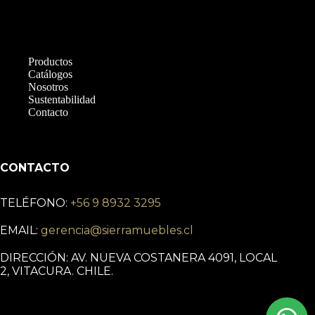
Productos
Catálogos
Nosotros
Sustentabilidad
Contacto
CONTACTO
TELÉFONO:
+56 9 8932 3295
EMAIL:
gerencia@sierramuebles.cl
DIRECCIÓN: AV. NUEVA COSTANERA 4091, LOCAL
2, VITACURA. CHILE.