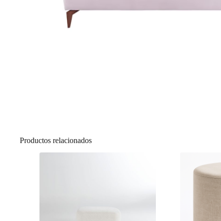
Productos relacionados