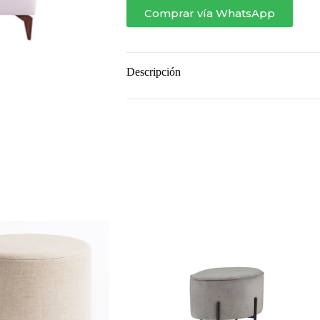
Comprar vía WhatsApp
Descripción