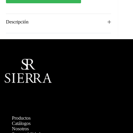
Descripción
Productos
Catálogos
Nosotros