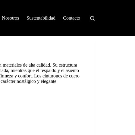
Nosotros
Sustentabilidad
Contacto
 materiales de alta calidad. Su estructura
da, mientras que el respaldo y el asiento
irmeza y confort. Los cinturones de cuero
carácter nostálgico y elegante.