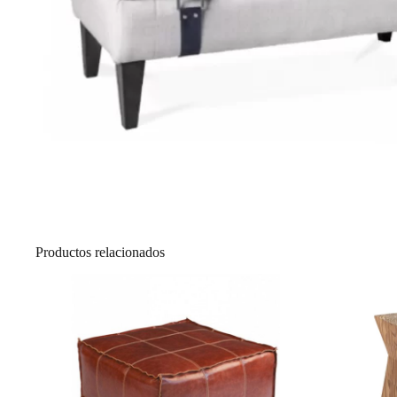
Productos relacionados