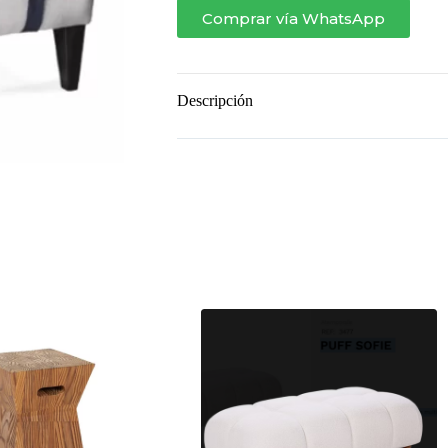
Comprar vía WhatsApp
Descripción