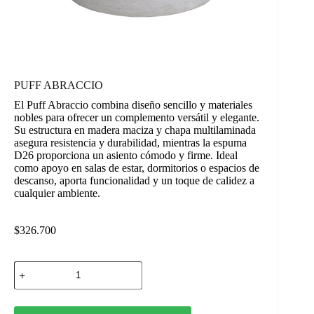
PUFF ABRACCIO
El Puff Abraccio combina diseño sencillo y materiales
nobles para ofrecer un complemento versátil y elegante.
Su estructura en madera maciza y chapa multilaminada
asegura resistencia y durabilidad, mientras la espuma
D26 proporciona un asiento cómodo y firme. Ideal
como apoyo en salas de estar, dormitorios o espacios de
descanso, aporta funcionalidad y un toque de calidez a
cualquier ambiente.
$
326.700
PUFF
ABRACCIO
cantidad