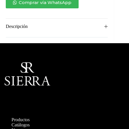
Comprar vía WhatsApp
Descripción
Productos
Catálogos