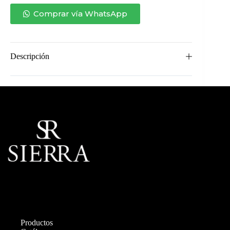
Comprar vía WhatsApp
Descripción
Productos