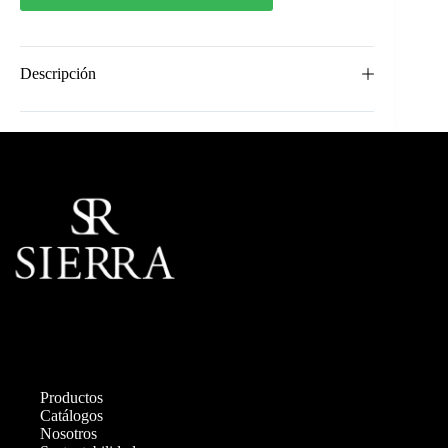
Descripción
Productos
Catálogos
Nosotros