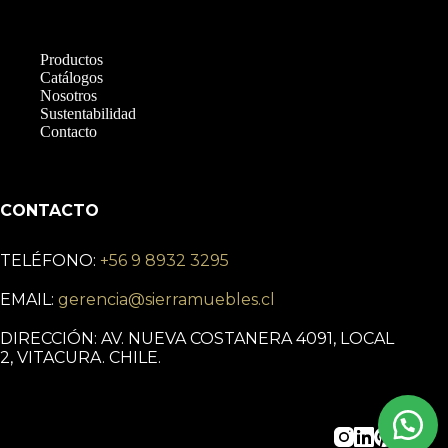
Productos
Catálogos
Nosotros
Sustentabilidad
Contacto
CONTACTO
TELÉFONO:
+56 9 8932 3295
EMAIL:
gerencia@sierramuebles.cl
DIRECCIÓN: AV. NUEVA COSTANERA 4091, LOCAL
2, VITACURA. CHILE.