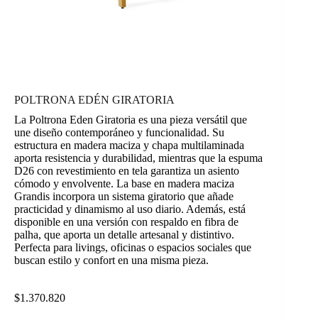
POLTRONA EDÉN GIRATORIA
La Poltrona Eden Giratoria es una pieza versátil que
une diseño contemporáneo y funcionalidad. Su
estructura en madera maciza y chapa multilaminada
aporta resistencia y durabilidad, mientras que la espuma
D26 con revestimiento en tela garantiza un asiento
cómodo y envolvente. La base en madera maciza
Grandis incorpora un sistema giratorio que añade
practicidad y dinamismo al uso diario. Además, está
disponible en una versión con respaldo en fibra de
palha, que aporta un detalle artesanal y distintivo.
Perfecta para livings, oficinas o espacios sociales que
buscan estilo y confort en una misma pieza.
$
1.370.820