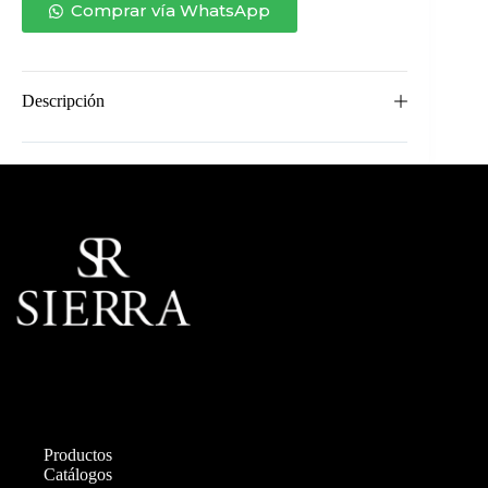
cantidad
Comprar vía WhatsApp
Descripción
Productos
Catálogos