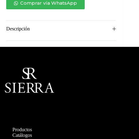
cantidad
Comprar vía WhatsApp
Descripción
Productos
Catálogos