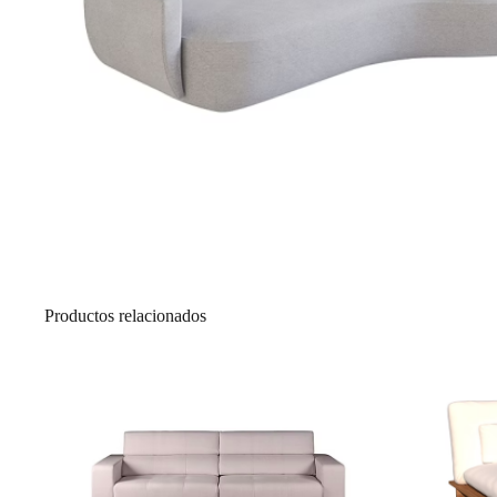
Productos relacionados