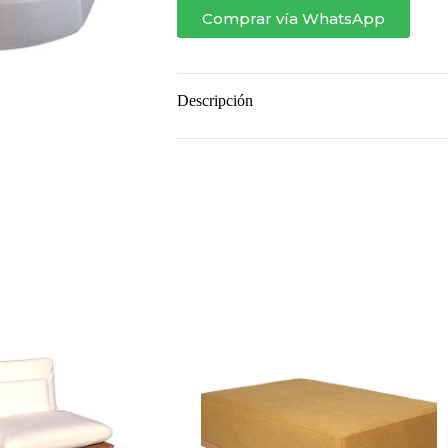
Brazo
Comprar vía WhatsApp
cantidad
Descripción