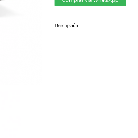
Comprar vía WhatsApp
Descripción