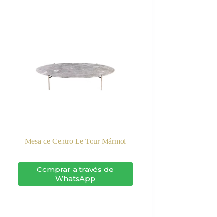
Mesa de Centro Le Tour Mármol
Comprar a través de
WhatsApp