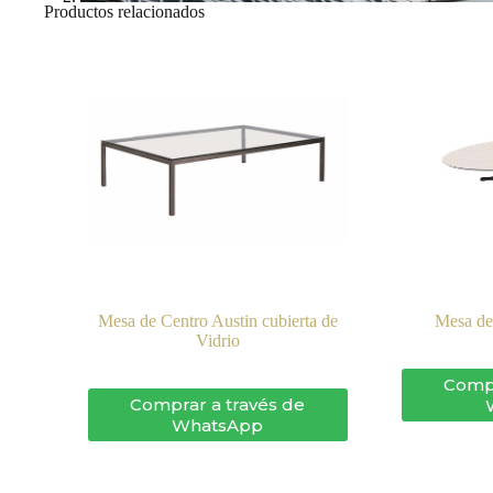
Productos relacionados
Mesa de Centro Austin cubierta de
Mesa de
Vidrio
Compr
Comprar a través de
WhatsApp