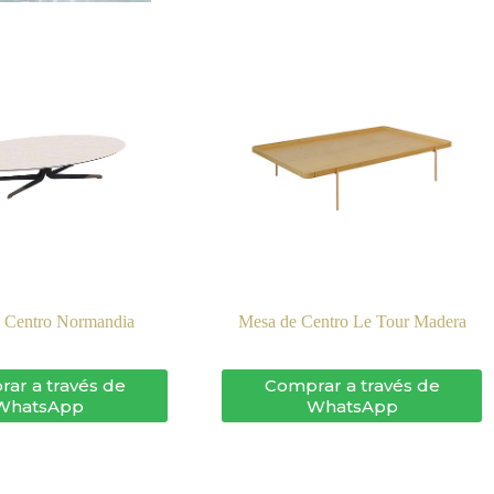
 Centro Normandia
Mesa de Centro Le Tour Madera
ar a través de
Comprar a través de
WhatsApp
WhatsApp