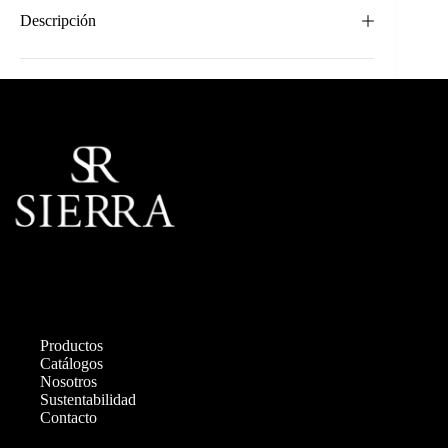
Descripción
Productos
Catálogos
Nosotros
Sustentabilidad
Contacto