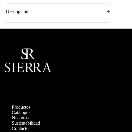
Descripción
Productos
Catálogos
Nosotros
Sustentabilidad
Contacto