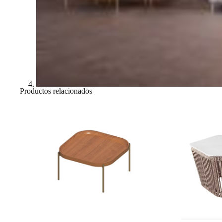
Productos relacionados