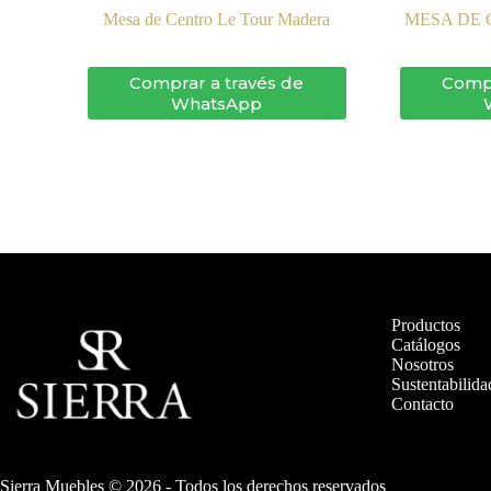
Mesa de Centro Le Tour Madera
MESA DE
Comprar a través de
Compr
WhatsApp
Productos
Catálogos
Nosotros
Sustentabilida
Contacto
Sierra Muebles © 2026 - Todos los derechos reservados