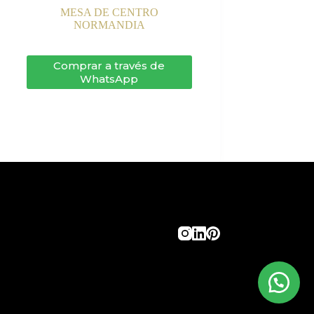
MESA DE CENTRO
NORMANDIA
Comprar a través de
WhatsApp