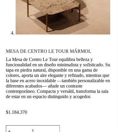
MESA DE CENTRO LE TOUR MÁRMOL
La Mesa de Centro Le Tour equilibra belleza y
funcionalidad en un diseño minimalista y sofisticado. Su
tapa en piedra natural, disponible en una gama de
colores, aporta un aire elegante y refinado, mientras que
la base en acero inoxidable —también personalizable en
diferentes acabados— añade un contraste
contemporáneo. Compacta y versátil, transforma la sala
de estar en un espacio distinguido y acogedor.
$
1.184.370
MESA