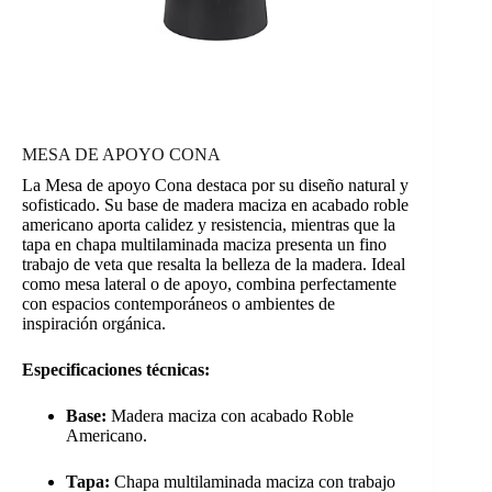
MESA DE APOYO CONA
La Mesa de apoyo Cona destaca por su diseño natural y
sofisticado. Su base de madera maciza en acabado roble
americano aporta calidez y resistencia, mientras que la
tapa en chapa multilaminada maciza presenta un fino
trabajo de veta que resalta la belleza de la madera. Ideal
como mesa lateral o de apoyo, combina perfectamente
con espacios contemporáneos o ambientes de
inspiración orgánica.
Especificaciones técnicas:
Base:
Madera maciza con acabado Roble
Americano.
Tapa:
Chapa multilaminada maciza con trabajo