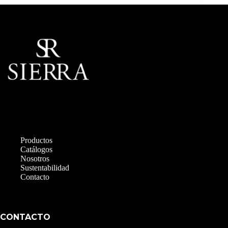
Productos
Catálogos
Nosotros
Sustentabilidad
Contacto
CONTACTO