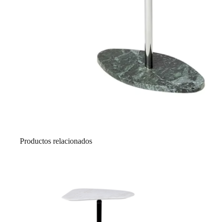
Productos relacionados