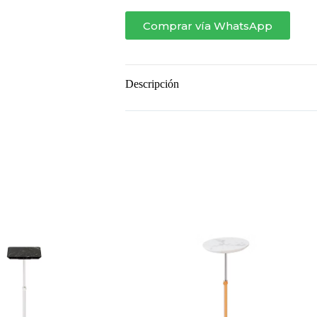
ORGÂNICA
cantidad
Comprar vía WhatsApp
Descripción