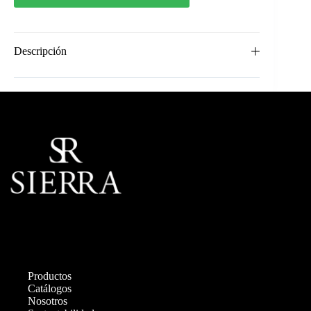
Descripción
Productos
Catálogos
Nosotros