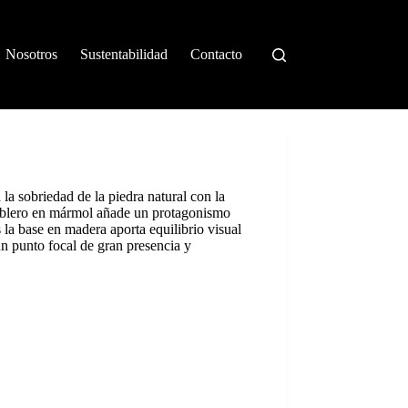
Nosotros
Sustentabilidad
Contacto
 sobriedad de la piedra natural con la
tablero en mármol añade un protagonismo
 la base en madera aporta equilibrio visual
un punto focal de gran presencia y