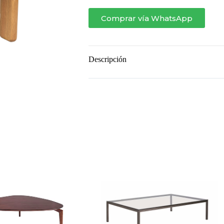
Comprar vía WhatsApp
Descripción