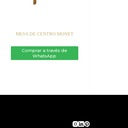
MESA DE CENTRO MONET
Comprar a través de
WhatsApp