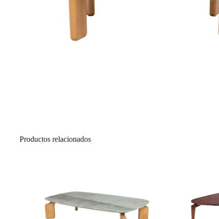
Productos relacionados