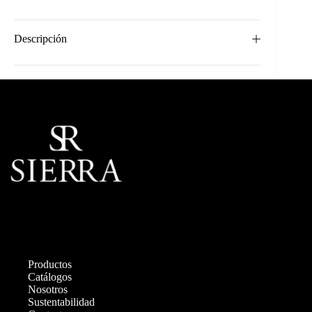
Descripción
Productos
Catálogos
Nosotros
Sustentabilidad