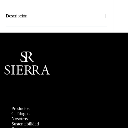
Descripción
Productos
Catálogos
Nosotros
Sustentabilidad