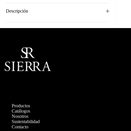
Descripción
Productos
Catálogos
Nosotros
Sustentabilidad
Contacto