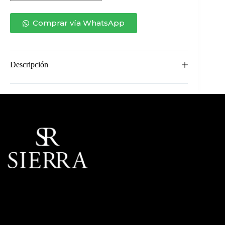
PIE
BLANCA
cantidad
Comprar vía WhatsApp
Descripción