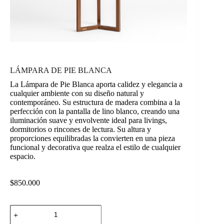
LÁMPARA DE PIE BLANCA
La Lámpara de Pie Blanca aporta calidez y elegancia a
cualquier ambiente con su diseño natural y
contemporáneo. Su estructura de madera combina a la
perfección con la pantalla de lino blanco, creando una
iluminación suave y envolvente ideal para livings,
dormitorios o rincones de lectura. Su altura y
proporciones equilibradas la convierten en una pieza
funcional y decorativa que realza el estilo de cualquier
espacio.
$
850.000
LÁMPARA
DE