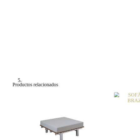
Productos relacionados