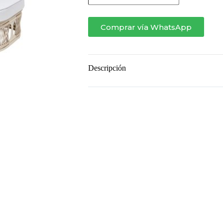
Comprar vía WhatsApp
Descripción