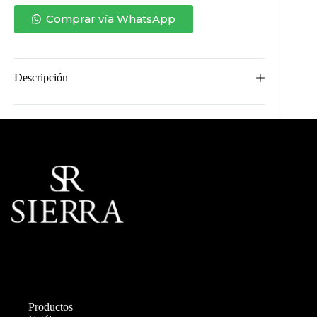
cantidad
Comprar vía WhatsApp
Descripción
Productos