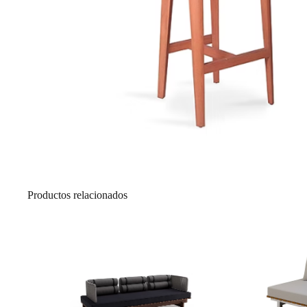
Productos relacionados