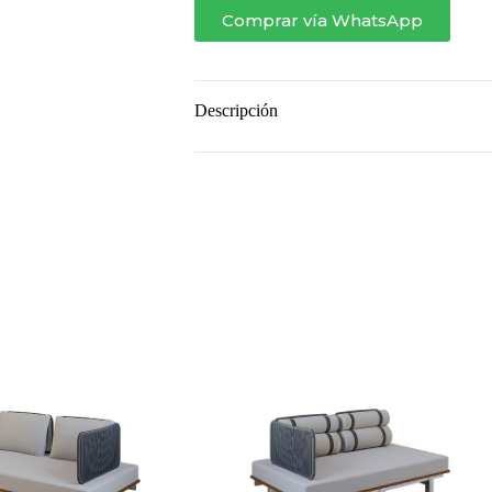
Comprar vía WhatsApp
Descripción